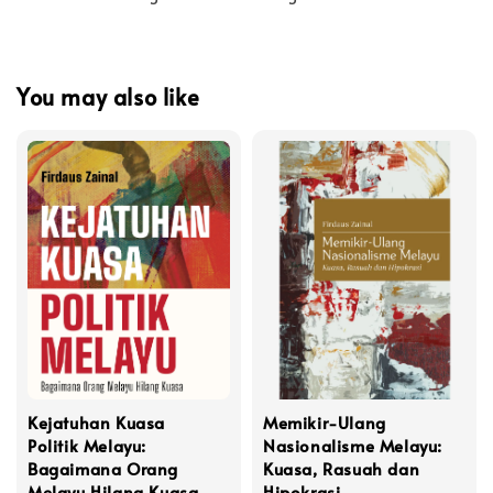
You may also like
Kejatuhan Kuasa
Memikir-Ulang
Politik Melayu:
Nasionalisme Melayu:
Bagaimana Orang
Kuasa, Rasuah dan
Melayu Hilang Kuasa
Hipokrasi