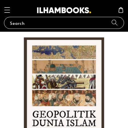
Search