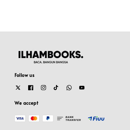
Follow us
We accept