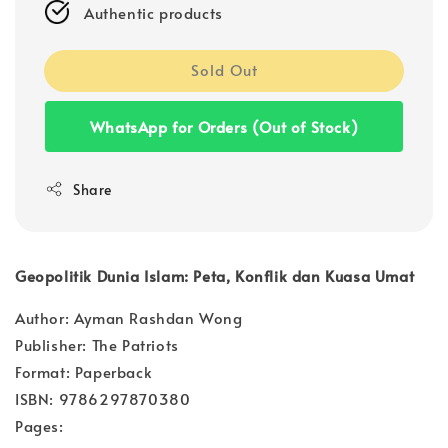
Authentic products
Sold Out
WhatsApp for Orders (Out of Stock)
Share
Geopolitik Dunia Islam: Peta, Konflik dan Kuasa Umat
Author: Ayman Rashdan Wong
Publisher: The Patriots
Format: Paperback
ISBN: 9786297870380
Pages: