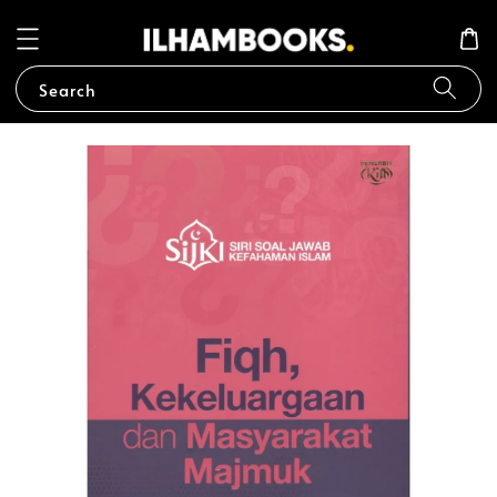
Search