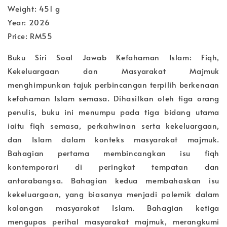
Weight: 451 g
Year: 2026
Price: RM55
Buku Siri Soal Jawab Kefahaman Islam: Fiqh,
Kekeluargaan dan Masyarakat Majmuk
menghimpunkan tajuk perbincangan terpilih berkenaan
kefahaman Islam semasa. Dihasilkan oleh tiga orang
penulis, buku ini menumpu pada tiga bidang utama
iaitu fiqh semasa, perkahwinan serta kekeluargaan,
dan Islam dalam konteks masyarakat majmuk.
Bahagian pertama membincangkan isu fiqh
kontemporari di peringkat tempatan dan
antarabangsa. Bahagian kedua membahaskan isu
kekeluargaan, yang biasanya menjadi polemik dalam
kalangan masyarakat Islam. Bahagian ketiga
mengupas perihal masyarakat majmuk, merangkumi