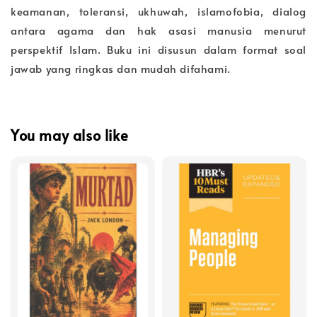
keamanan, toleransi, ukhuwah, islamofobia, dialog
antara agama dan hak asasi manusia menurut
perspektif Islam. Buku ini disusun dalam format soal
jawab yang ringkas dan mudah difahami.
You may also like