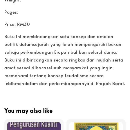
Pages:
Price: RM30
Buku ini membincangkan satu konsep dan amalan
politik dalamsejarah yang telah mempengaruhi bukan
sahaja perkembangan Eropah bahkan seluruhdunia.
Buku ini dibincangkan secara ringkas dan mudah serta
amat sesuai dibacaseluruh masyarakat yang ingin
memahami tentang konsep feudalisme secara
lebihmendalam dan perkembangannya di Eropah Barat.
You may also like