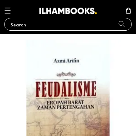
Search