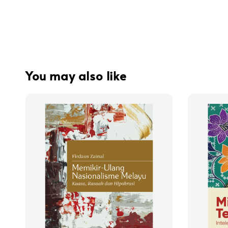
You may also like