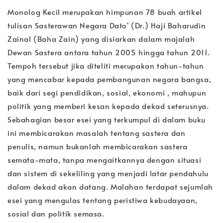
Monolog Kecil merupakan himpunan 78 buah artikel
tulisan Sasterawan Negara Dato' (Dr.) Haji Baharudin
Zainal (Baha Zain) yang disiarkan dalam majalah
Dewan Sastera antara tahun 2005 hingga tahun 2011.
Tempoh tersebut jika diteliti merupakan tahun-tahun
yang mencabar kepada pembangunan negara bangsa,
baik dari segi pendidikan, sosial, ekonomi , mahupun
politik yang memberi kesan kepada dekad seterusnya.
Sebahagian besar esei yang terkumpul di dalam buku
ini membicarakan masalah tentang sastera dan
penulis, namun bukanlah membicarakan sastera
semata-mata, tanpa mengaitkannya dengan situasi
dan sistem di sekeliling yang menjadi latar pendahulu
dalam dekad akan datang. Malahan terdapat sejumlah
esei yang mengulas tentang peristiwa kebudayaan,
sosial dan politik semasa.