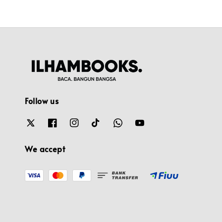
Follow us
We accept