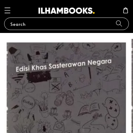
Search