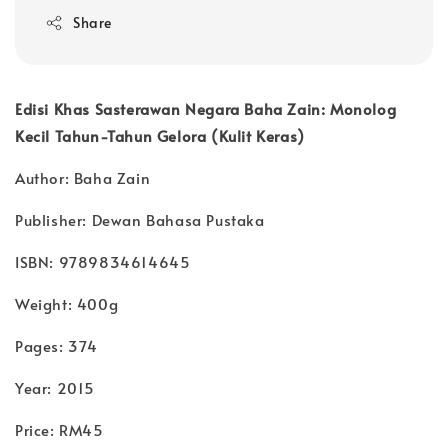
Share
Edisi Khas Sasterawan Negara Baha Zain: Monolog
Kecil Tahun-Tahun Gelora (Kulit Keras)
Author: Baha Zain
Publisher: Dewan Bahasa Pustaka
ISBN: 9789834614645
Weight: 400g
Pages: 374
Year: 2015
Price: RM45