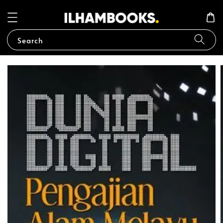
Search