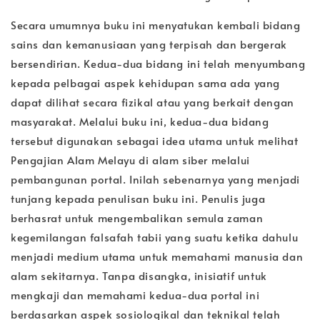
Secara umumnya buku ini menyatukan kembali bidang
sains dan kemanusiaan yang terpisah dan bergerak
bersendirian. Kedua-dua bidang ini telah menyumbang
kepada pelbagai aspek kehidupan sama ada yang
dapat dilihat secara fizikal atau yang berkait dengan
masyarakat. Melalui buku ini, kedua-dua bidang
tersebut digunakan sebagai idea utama untuk melihat
Pengajian Alam Melayu di alam siber melalui
pembangunan portal. Inilah sebenarnya yang menjadi
tunjang kepada penulisan buku ini. Penulis juga
berhasrat untuk mengembalikan semula zaman
kegemilangan falsafah tabii yang suatu ketika dahulu
menjadi medium utama untuk memahami manusia dan
alam sekitarnya. Tanpa disangka, inisiatif untuk
mengkaji dan memahami kedua-dua portal ini
berdasarkan aspek sosiologikal dan teknikal telah