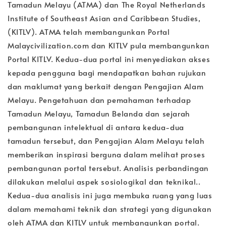
Tamadun Melayu (ATMA) dan The Royal Netherlands
Institute of Southeast Asian and Caribbean Studies,
(KITLV). ATMA telah membangunkan Portal
Malaycivilization.com dan KITLV pula membangunkan
Portal KITLV. Kedua-dua portal ini menyediakan akses
kepada pengguna bagi mendapatkan bahan rujukan
dan maklumat yang berkait dengan Pengajian Alam
Melayu. Pengetahuan dan pemahaman terhadap
Tamadun Melayu, Tamadun Belanda dan sejarah
pembangunan intelektual di antara kedua-dua
tamadun tersebut, dan Pengajian Alam Melayu telah
memberikan inspirasi berguna dalam melihat proses
pembangunan portal tersebut. Analisis perbandingan
dilakukan melalui aspek sosiologikal dan teknikal..
Kedua-dua analisis ini juga membuka ruang yang luas
dalam memahami teknik dan strategi yang digunakan
oleh ATMA dan KITLV untuk membangunkan portal.