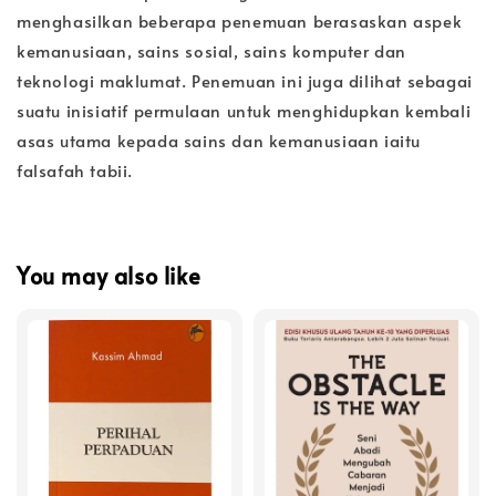
menghasilkan beberapa penemuan berasaskan aspek
kemanusiaan, sains sosial, sains komputer dan
teknologi maklumat. Penemuan ini juga dilihat sebagai
suatu inisiatif permulaan untuk menghidupkan kembali
asas utama kepada sains dan kemanusiaan iaitu
falsafah tabii.
You may also like