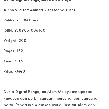
Author/Editor: Ahmad Rizal Mohd Yusof
Publisher: UM Press
ISBN: 9789831006160
Weight: 200
Pages: 152
Year: 2013
Price: RM40
Dunia Digital Pengajian Alam Melayu merupakan
kupasan dan perbincangan mengenai pembangunan
portal Pengajian Alam Melayu di Institut Alam dan