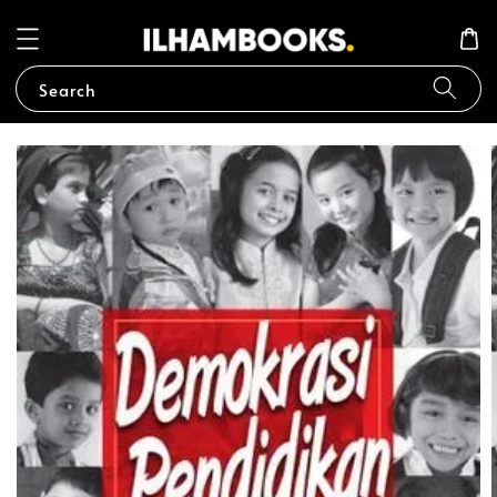
Search