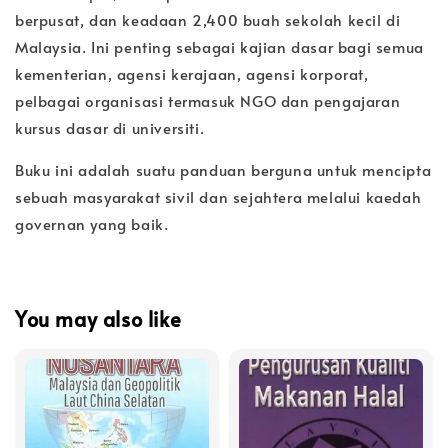
berpusat, dan keadaan 2,400 buah sekolah kecil di
Malaysia. Ini penting sebagai kajian dasar bagi semua
kementerian, agensi kerajaan, agensi korporat,
pelbagai organisasi termasuk NGO dan pengajaran
kursus dasar di universiti.
Buku ini adalah suatu panduan berguna untuk mencipta
sebuah masyarakat sivil dan sejahtera melalui kaedah
governan yang baik.
You may also like