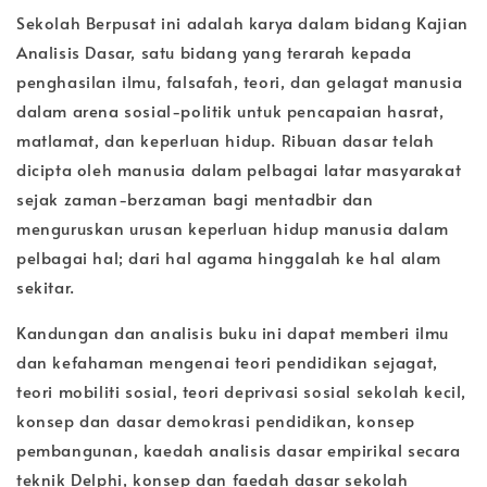
Sekolah Berpusat ini adalah karya dalam bidang Kajian
Analisis Dasar, satu bidang yang terarah kepada
penghasilan ilmu, falsafah, teori, dan gelagat manusia
dalam arena sosial-politik untuk pencapaian hasrat,
matlamat, dan keperluan hidup. Ribuan dasar telah
dicipta oleh manusia dalam pelbagai latar masyarakat
sejak zaman-berzaman bagi mentadbir dan
menguruskan urusan keperluan hidup manusia dalam
pelbagai hal; dari hal agama hinggalah ke hal alam
sekitar.
Kandungan dan analisis buku ini dapat memberi ilmu
dan kefahaman mengenai teori pendidikan sejagat,
teori mobiliti sosial, teori deprivasi sosial sekolah kecil,
konsep dan dasar demokrasi pendidikan, konsep
pembangunan, kaedah analisis dasar empirikal secara
teknik Delphi, konsep dan faedah dasar sekolah