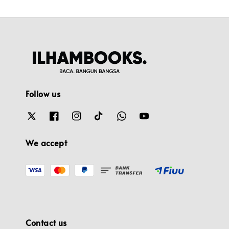
Follow us
We accept
Contact us