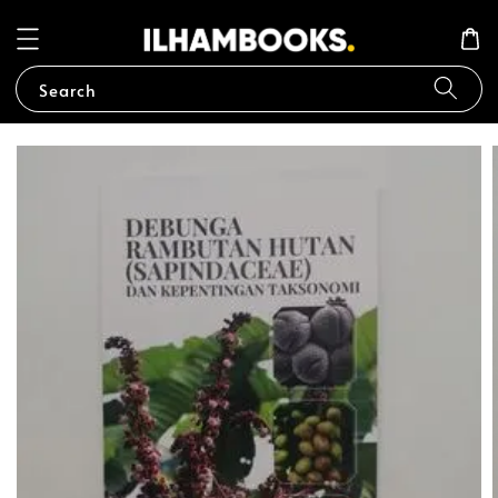
Search