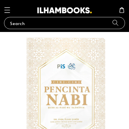
Search