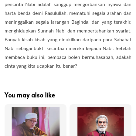
pencinta Nabi adalah sanggup mengorbankan nyawa dan
harta benda demi Rasulullah, mematuhi segala arahan dan
meninggalkan segala larangan Baginda, dan yang terakhir,
menghidupkan Sunnah Nabi dan mempertahankan syariat.
Banyak kisah-kisah yang dinukilkan daripada para Sahabat
Nabi sebagai bukti kecintaan mereka kepada Nabi. Setelah
membaca buku ini, pembaca boleh bermuhasabah, adakah
cinta yang kita ucapkan itu benar?
You may also like