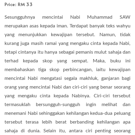
Price: RM 33
Sesungguhnya mencintai Nabi Muhammad SAW
merupakan asas kepada iman. Terdapat banyak teks wahyu
yang menunjukkan kewajipan tersebut. Namun, tidak
kurang juga masih ramai yang mengaku cinta kepada Nabi,
tetapi cintanya itu hanya sebagai pemanis mulut sahaja dan
terhad kepada skop yang sempat. Maka, buku ini
membahaskan tiga skop perbincangan, iaitu kewajipan
mencintai Nabi mengatasi segala makhluk, ganjaran bagi
orang yang mencintai Nabi dan ciri-ciri yang benar seorang
yang mengaku cinta kepada Nabinya. Ciri-ciri tersebut
termasuklah bersungguh-sungguh ingin melihat dan
menemani Nabi sehinggakan kehilangan kedua-dua peluang
tersebut terasa lebih berat berbanding kehilangan apa
sahaja di dunia. Selain itu, antara ciri penting seorang