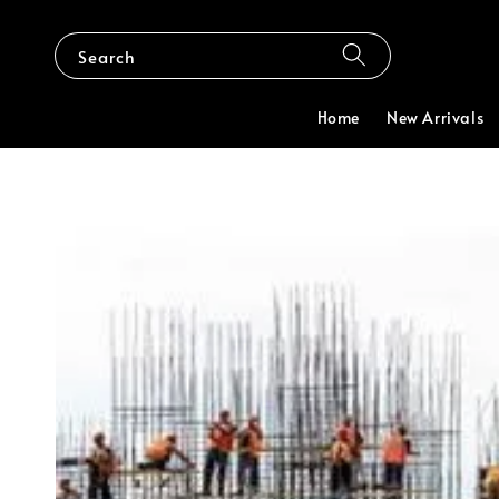
Search
Home
New Arrivals