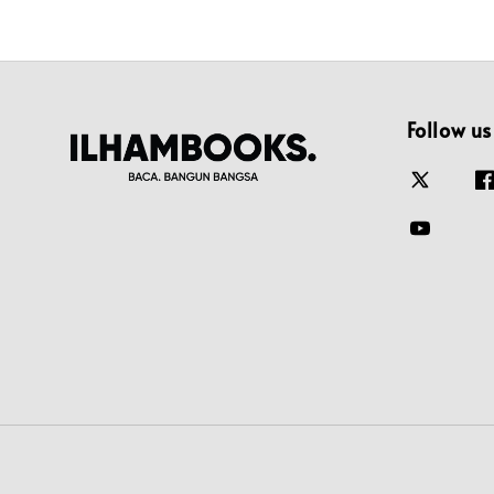
Follow us