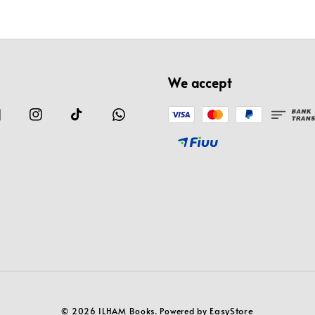
We accept
EasyStore
© 2026 ILHAM Books. Powered by