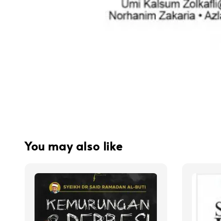
You may also like