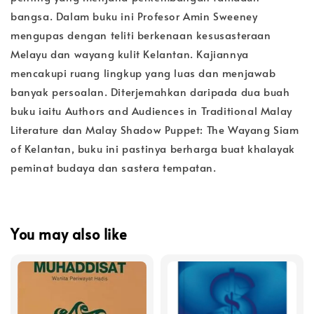
bangsa. Dalam buku ini Profesor Amin Sweeney
mengupas dengan teliti berkenaan kesusasteraan
Melayu dan wayang kulit Kelantan. Kajiannya
mencakupi ruang lingkup yang luas dan menjawab
banyak persoalan. Diterjemahkan daripada dua buah
buku iaitu Authors and Audiences in Traditional Malay
Literature dan Malay Shadow Puppet: The Wayang Siam
of Kelantan, buku ini pastinya berharga buat khalayak
peminat budaya dan sastera tempatan.
You may also like