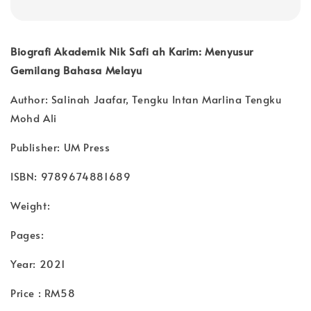
Biografi Akademik Nik Safi ah Karim: Menyusur
Gemilang Bahasa Melayu
Author: Salinah Jaafar, Tengku Intan Marlina Tengku
Mohd Ali
Publisher: UM Press
ISBN: 9789674881689
Weight:
Pages:
Year: 2021
Price : RM58