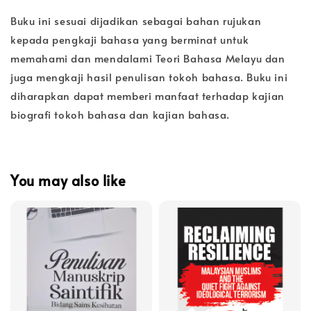
Buku ini sesuai dijadikan sebagai bahan rujukan
kepada pengkaji bahasa yang berminat untuk
memahami dan mendalami Teori Bahasa Melayu dan
juga mengkaji hasil penulisan tokoh bahasa. Buku ini
diharapkan dapat memberi manfaat terhadap kajian
biografi tokoh bahasa dan kajian bahasa.
You may also like