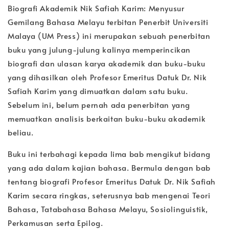
Biografi Akademik Nik Safiah Karim: Menyusur
Gemilang Bahasa Melayu terbitan Penerbit Universiti
Malaya (UM Press) ini merupakan sebuah penerbitan
buku yang julung-julung kalinya memperincikan
biografi dan ulasan karya akademik dan buku-buku
yang dihasilkan oleh Profesor Emeritus Datuk Dr. Nik
Safiah Karim yang dimuatkan dalam satu buku.
Sebelum ini, belum pernah ada penerbitan yang
memuatkan analisis berkaitan buku-buku akademik
beliau.
Buku ini terbahagi kepada lima bab mengikut bidang
yang ada dalam kajian bahasa. Bermula dengan bab
tentang biografi Profesor Emeritus Datuk Dr. Nik Safiah
Karim secara ringkas, seterusnya bab mengenai Teori
Bahasa, Tatabahasa Bahasa Melayu, Sosiolinguistik,
Perkamusan serta Epilog.