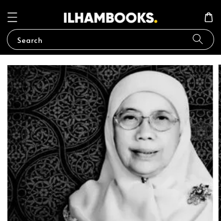
Search