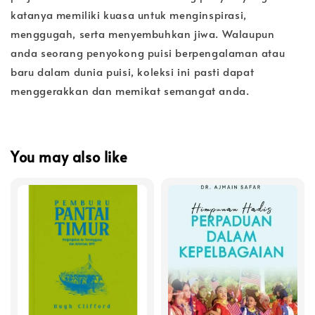
katanya memiliki kuasa untuk menginspirasi,
menggugah, serta menyembuhkan jiwa. Walaupun
anda seorang penyokong puisi berpengalaman atau
baru dalam dunia puisi, koleksi ini pasti dapat
menggerakkan dan memikat semangat anda.
You may also like