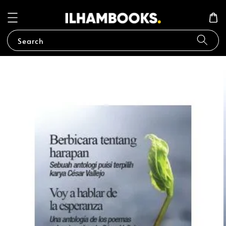
Search