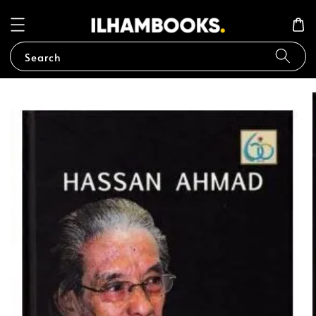
Search