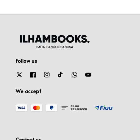
Follow us
We accept
Contact us