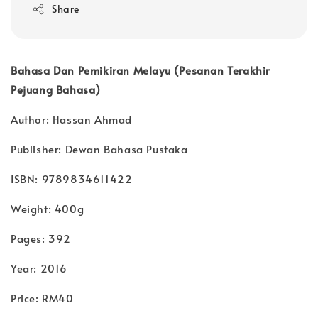
Share
Bahasa Dan Pemikiran Melayu (Pesanan Terakhir
Pejuang Bahasa)
Author: Hassan Ahmad
Publisher: Dewan Bahasa Pustaka
ISBN: 9789834611422
Weight: 400g
Pages: 392
Year: 2016
Price: RM40