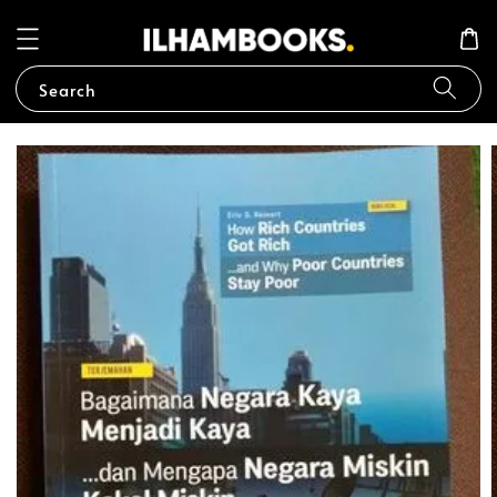
Search