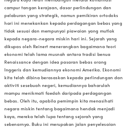
campur tangan kerajaan, dasar perlindungan dan
pelaburan yang strategik, namun pemikiran ortodoks
hari ini menekankan kepada perdagangan bebas yang
tidak sesuai dan mempunyai piawaian yang mutlak
kepada negara-negara miskin hari ini. Sejarah yang
dikupas oleh Reinert menerangkan bagaimana teori
ekonomi telah lama musnah antara tradisi benua
Renaissance dengan idea pasaran bebas orang
Inggeris dan kemudiannya ekonomi Amerika. Ekonomi
kita telah dibina berasaskan kepada perlindungan dan
aktiviti sesebuah negeri, kemudiannya baharulah
mampu menikmati faedah daripada perdagangan
bebas. Oleh itu, apabila pemimpin kita menasihati
negara miskin tentang bagaimana hendak menjadi
kaya, mereka telah lupa tentang sejarah yang
sebenarnya. Buku ini merupakan jalan penyelesaian