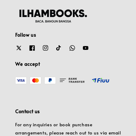
Follow us
We accept
Contact us
For any inquiries or book purchase
arrangements, please reach out to us via email