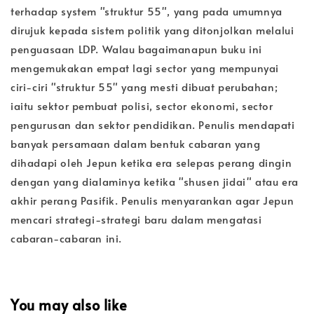
terhadap system "struktur 55", yang pada umumnya
dirujuk kepada sistem politik yang ditonjolkan melalui
penguasaan LDP. Walau bagaimanapun buku ini
mengemukakan empat lagi sector yang mempunyai
ciri-ciri "struktur 55" yang mesti dibuat perubahan;
iaitu sektor pembuat polisi, sector ekonomi, sector
pengurusan dan sektor pendidikan. Penulis mendapati
banyak persamaan dalam bentuk cabaran yang
dihadapi oleh Jepun ketika era selepas perang dingin
dengan yang dialaminya ketika "shusen jidai" atau era
akhir perang Pasifik. Penulis menyarankan agar Jepun
mencari strategi-strategi baru dalam mengatasi
cabaran-cabaran ini.
You may also like