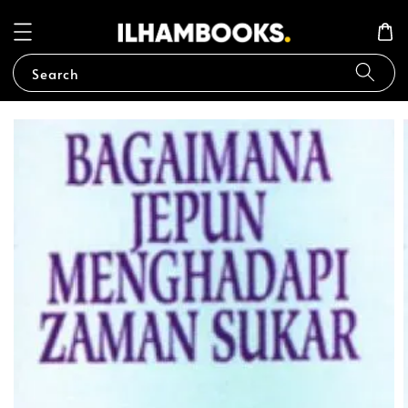
Search