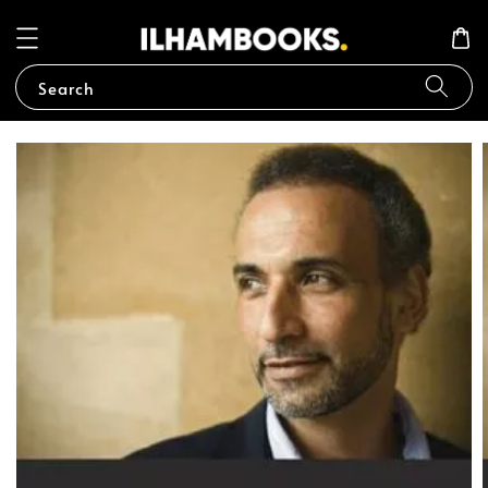
Search