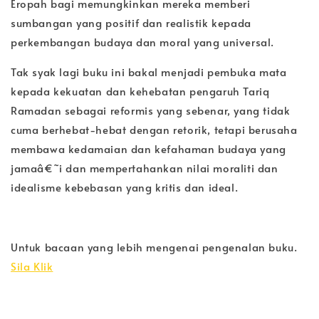
Eropah bagi memungkinkan mereka memberi
sumbangan yang positif dan realistik kepada
perkembangan budaya dan moral yang universal.
Tak syak lagi buku ini bakal menjadi pembuka mata
kepada kekuatan dan kehebatan pengaruh Tariq
Ramadan sebagai reformis yang sebenar, yang tidak
cuma berhebat-hebat dengan retorik, tetapi berusaha
membawa kedamaian dan kefahaman budaya yang
jamaâ€˜i dan mempertahankan nilai moraliti dan
idealisme kebebasan yang kritis dan ideal.
Untuk bacaan yang lebih mengenai pengenalan buku.
Sila Klik