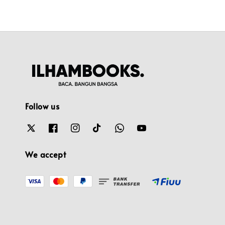
Follow us
We accept