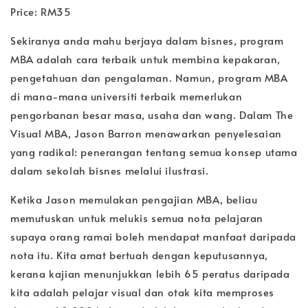
Price: RM35
Sekiranya anda mahu berjaya dalam bisnes, program
MBA adalah cara terbaik untuk membina kepakaran,
pengetahuan dan pengalaman. Namun, program MBA
di mana-mana universiti terbaik memerlukan
pengorbanan besar masa, usaha dan wang. Dalam The
Visual MBA, Jason Barron menawarkan penyelesaian
yang radikal: penerangan tentang semua konsep utama
dalam sekolah bisnes melalui ilustrasi.
Ketika Jason memulakan pengajian MBA, beliau
memutuskan untuk melukis semua nota pelajaran
supaya orang ramai boleh mendapat manfaat daripada
nota itu. Kita amat bertuah dengan keputusannya,
kerana kajian menunjukkan lebih 65 peratus daripada
kita adalah pelajar visual dan otak kita memproses