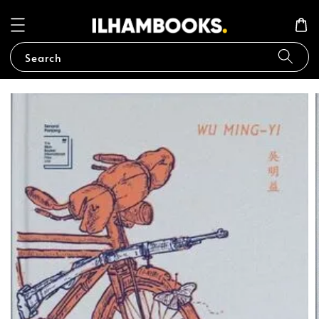
Search