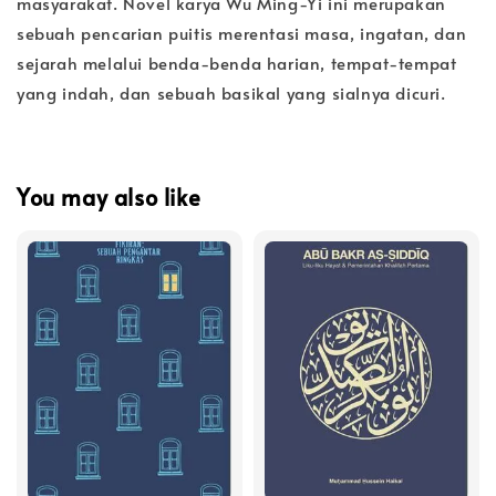
masyarakat. Novel karya Wu Ming-Yi ini merupakan
sebuah pencarian puitis merentasi masa, ingatan, dan
sejarah melalui benda-benda harian, tempat-tempat
yang indah, dan sebuah basikal yang sialnya dicuri.
You may also like