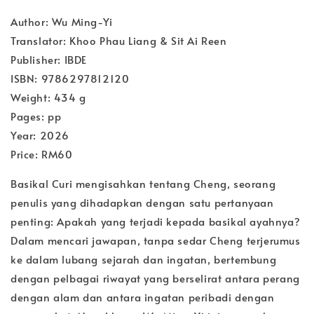
Author: Wu Ming-Yi
Translator: Khoo Phau Liang & Sit Ai Reen
Publisher: IBDE
ISBN: 9786297812120
Weight: 434 g
Pages: pp
Year: 2026
Price: RM60
Basikal Curi mengisahkan tentang Cheng, seorang
penulis yang dihadapkan dengan satu pertanyaan
penting: Apakah yang terjadi kepada basikal ayahnya?
Dalam mencari jawapan, tanpa sedar Cheng terjerumus
ke dalam lubang sejarah dan ingatan, bertembung
dengan pelbagai riwayat yang berselirat antara perang
dengan alam dan antara ingatan peribadi dengan