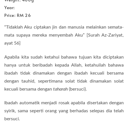
Year:
Price: RM 26
“Tidaklah Aku ciptakan jin dan manusia melainkan semata-
mata supaya mereka menyembah Aku” [Surah Az-Zariyat,
ayat 56]
Apabila kita sudah ketahui bahawa tujuan kita diciptakan
hanya untuk beribadah kepada Allah, ketahuilah bahawa
ibadah tidak dinamakan dengan ibadah kecuali bersama
dengan tauhid, sepertimana solat tidak dinamakan solat
kecuali bersama dengan
taharah
(bersuci).
Ibadah automatik menjadi rosak apabila disertakan dengan
syirik, sama seperti orang yang berhadas selepas dia telah
bersuci.