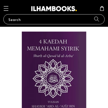
Search