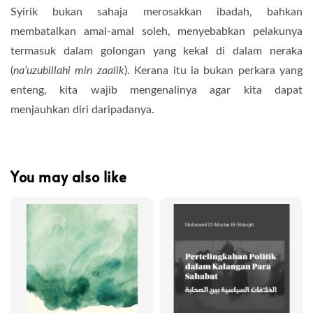
Syirik bukan sahaja merosakkan ibadah, bahkan
membatalkan amal-amal soleh, menyebabkan pelakunya
termasuk dalam golongan yang kekal di dalam neraka
(
na’uzubillahi min zaalik
). Kerana itu ia bukan perkara yang
enteng, kita wajib mengenalinya agar kita dapat
menjauhkan diri daripadanya.
You may also like