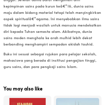
kepimpinan sains pada kurun keâ€“16, dunia sains
maju dalam bidang material tetapi telah menyingkirkan
aspek spiritualâ€“agama. Ini menyebabkan ilmu sains
tidak lagi menjadi wasilah untuk manusia mendekatkan
diri kepada Tuhan semesta alam. Akibatnya, dunia
sains moden menghala ke arah mulhid lebih dekat
berbanding menghampiri sempadan akidah tauhid.
Buku ini sesuai sebagai rujukan para pelajar sekolah,
mahasiswa yang berada di institusi pengajian tinggi,
guru sains, dan para pengkaji sains Islam.
You may also like