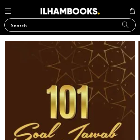
Search