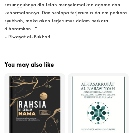
sesungguhnya dia telah menyelamatkan agama dan
kehormatannya. Dan sesiapa terjerumus dalam perkara
syubhah, maka akan terjerumus dalam perkara
diharamkan..."
- Riwayat al-Bukhari
You may also like