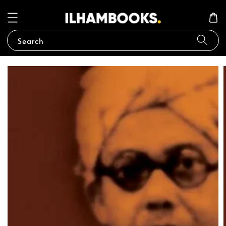
Search