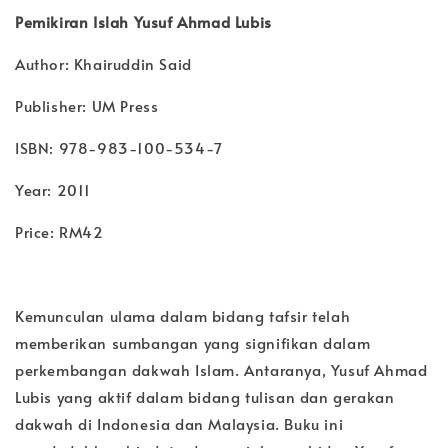
Pemikiran Islah Yusuf Ahmad Lubis
Author: Khairuddin Said
Publisher: UM Press
ISBN: 978-983-100-534-7
Year: 2011
Price: RM42
Kemunculan ulama dalam bidang tafsir telah
memberikan sumbangan yang signifikan dalam
perkembangan dakwah Islam. Antaranya, Yusuf Ahmad
Lubis yang aktif dalam bidang tulisan dan gerakan
dakwah di Indonesia dan Malaysia. Buku ini