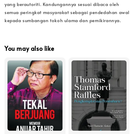
yang berautoriti. Kandungannya sesuai dibaca oleh
semua peringkat masyarakat sebagai pendedahan awal
kepada sumbangan tokoh ulama dan pemikirannya.
You may also like