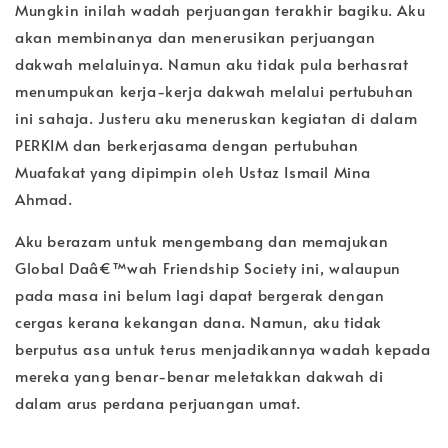
Mungkin inilah wadah perjuangan terakhir bagiku. Aku
akan membinanya dan menerusikan perjuangan
dakwah melaluinya. Namun aku tidak pula berhasrat
menumpukan kerja-kerja dakwah melalui pertubuhan
ini sahaja. Justeru aku meneruskan kegiatan di dalam
PERKIM dan berkerjasama dengan pertubuhan
Muafakat yang dipimpin oleh Ustaz Ismail Mina
Ahmad.
Aku berazam untuk mengembang dan memajukan
Global Daâ€™wah Friendship Society ini, walaupun
pada masa ini belum lagi dapat bergerak dengan
cergas kerana kekangan dana. Namun, aku tidak
berputus asa untuk terus menjadikannya wadah kepada
mereka yang benar-benar meletakkan dakwah di
dalam arus perdana perjuangan umat.