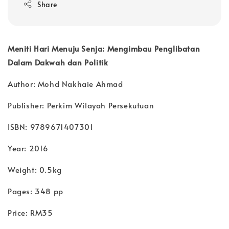
Share
Meniti Hari Menuju Senja: Mengimbau Penglibatan
Dalam Dakwah dan Politik
Author: Mohd Nakhaie Ahmad
Publisher: Perkim Wilayah Persekutuan
ISBN: 9789671407301
Year: 2016
Weight: 0.5kg
Pages: 348 pp
Price: RM35