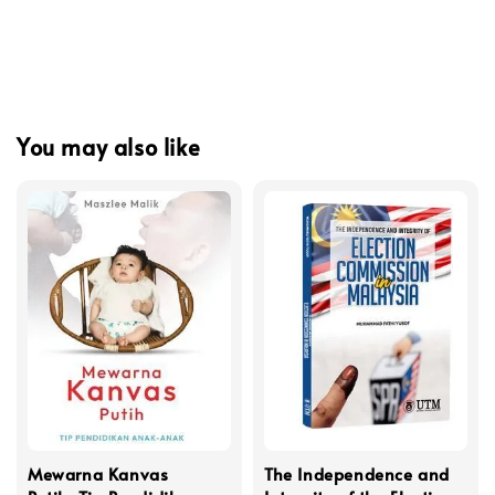
You may also like
Mewarna Kanvas
The Independence and