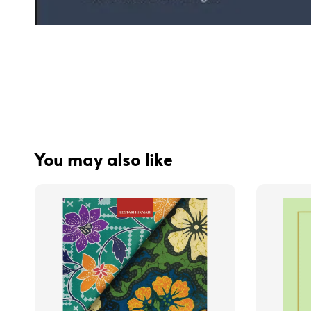
You may also like