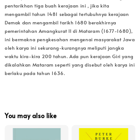
pentarikhan tiga buah kerajaan ini , jika kita
mengambil tahun 1481 sebagai tertubuhnya kerajaan
Demak dan mengambil tarikh 1680 berakhirnya
pemerintahan Amangkurat II di Mataram (1677-1680),
ini bermakna pengkesahan mengenai masyarakat Jawa
oleh karya ini sekurang-kurangnya meliputi jangka
waktu kira-kira 200 tahun. Ada pun kerajaan Giri yang
dikalahkan Mataram seperti yang disebut oleh karya ini
berlaku pada tahun 1636.
You may also like