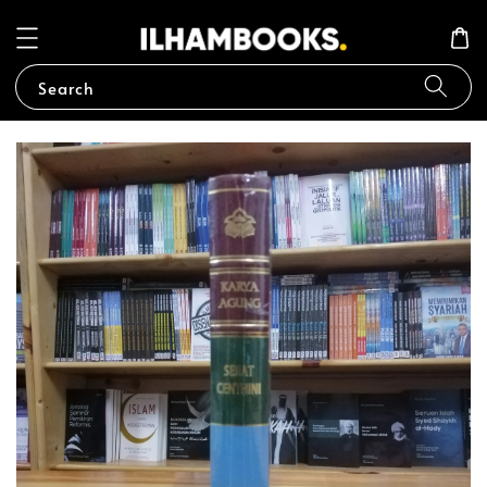
Search