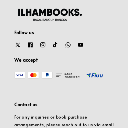
Follow us
We accept
Contact us
For any inquiries or book purchase
arrangements, please reach out to us via email