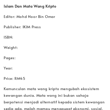
Islam Dan Mata Wang Kripto
Editor: Mohd Noor Bin Omar
Publisher: IKIM Press
ISBN:
Weight:
Pages:
Year:
Price: RM45
Kemunculan mata wang kripto mengubah ekosistem
kewangan dunia. Mata wang ini bukan sahaja
berpotensi menjadi alternatif kepada sistem kewangan
sedia ada, malah mampu menggugat ekonomi, sosial,