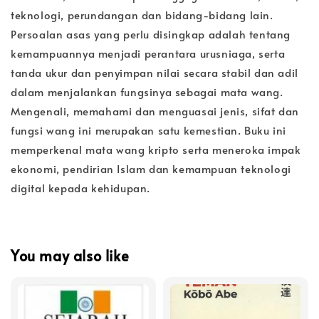
teknologi, perundangan dan bidang-bidang lain.
Persoalan asas yang perlu disingkap adalah tentang
kemampuannya menjadi perantara urusniaga, serta
tanda ukur dan penyimpan nilai secara stabil dan adil
dalam menjalankan fungsinya sebagai mata wang.
Mengenali, memahami dan menguasai jenis, sifat dan
fungsi wang ini merupakan satu kemestian. Buku ini
memperkenal mata wang kripto serta meneroka impak
ekonomi, pendirian Islam dan kemampuan teknologi
digital kepada kehidupan.
You may also like