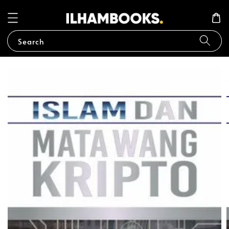
Search