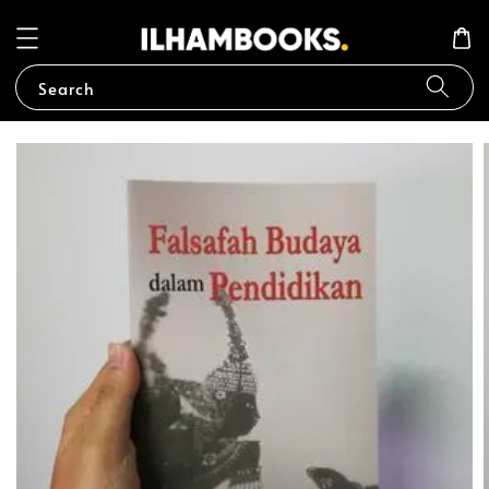
Search