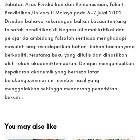
Jabatan Asas Pendidikan dan Kemanusiaan, Fakulti
Pendidikan,Universiti Malaya pada 6-7 julai 2002.
Disedari bahawa kekurangan bahan bacaantentang
falsafah pendidikan di Negara ini amat kritikal dan
pelajar dalambidang falsafah sentiasa menghadapi
masalah bagi mendapatkan bahan-bahan bacaanyang
berkualiti, terutama buku yang ditulis dan dihasilkan
oleh tokoh akademiktempatan. Dengan mengumpulkan
kepakaran akademik yang berbeza latar
belakang,seminar ini member hasil yang
menggalakkan sehingga mendorong penerbitan
bukuini.
You may also like