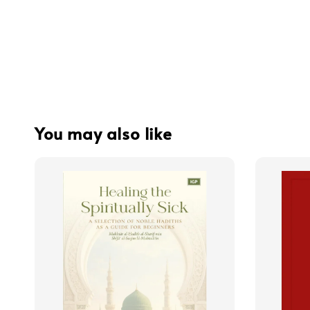
You may also like