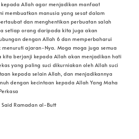
kepada Allah agar menjadikan manfaat
ini membuatkan manusia yang sesat dalam
bertaubat dan menghentikan perbuatan salah
 setiap orang daripada kita juga akan
ubungan dengan Allah 6 dan memperbaharui
tuk menuruti ajaran-Nya. Moga moga juga semua
 kita berjanji kepada Allah akan menjadikan hati
 bekas yang paling suci dikurniakan oleh Allah suci
taan kepada selain Allah, dan menjadikannya
nuh dengan kecintaan kepada Allah Yang Maha
Perkasa
Said Ramadan al-Butt