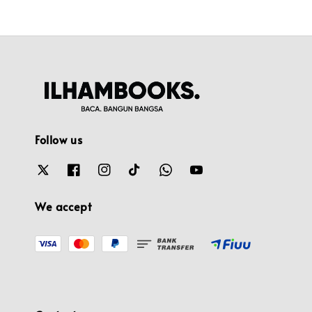
Follow us
We accept