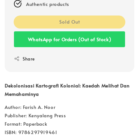
Authentic products
Sold Out
WhatsApp for Orders (Out of Stock)
Share
Dekolonisasi Kartografi Kolonial: Kaedah Melihat Dan
Memahaminya
Author: Farish A. Noor
Publisher: Kenyalang Press
Format: Paperback
ISBN: 9786297919461