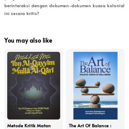
berinteraksi dengan dokumen-dokumen kuasa kolonial
ini secara kritis?
You may also like
Metode Kritik Matan
The Art Of Balance :