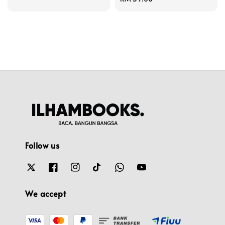
price
Follow us
We accept