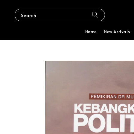
Search
Home
New Arrivals