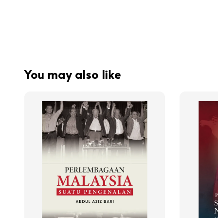
You may also like