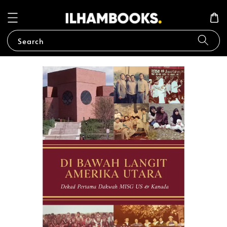
Search