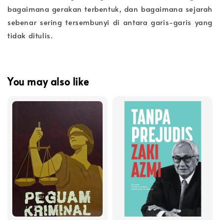
bagaimana gerakan terbentuk, dan bagaimana sejarah
sebenar sering tersembunyi di antara garis-garis yang
tidak ditulis.
You may also like