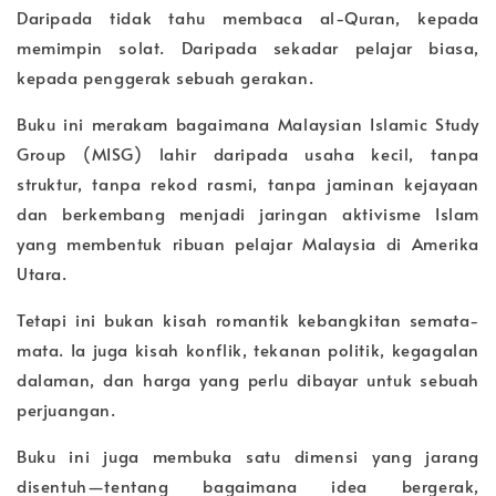
Daripada tidak tahu membaca al-Quran, kepada
memimpin solat. Daripada sekadar pelajar biasa,
kepada penggerak sebuah gerakan.
Buku ini merakam bagaimana Malaysian Islamic Study
Group (MISG) lahir daripada usaha kecil, tanpa
struktur, tanpa rekod rasmi, tanpa jaminan kejayaan
dan berkembang menjadi jaringan aktivisme Islam
yang membentuk ribuan pelajar Malaysia di Amerika
Utara.
Tetapi ini bukan kisah romantik kebangkitan semata-
mata. Ia juga kisah konflik, tekanan politik, kegagalan
dalaman, dan harga yang perlu dibayar untuk sebuah
perjuangan.
Buku ini juga membuka satu dimensi yang jarang
disentuh—tentang bagaimana idea bergerak,