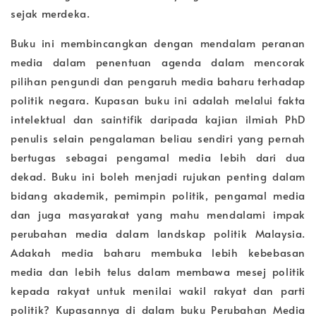
sejak merdeka.
Buku ini membincangkan dengan mendalam peranan
media dalam penentuan agenda dalam mencorak
pilihan pengundi dan pengaruh media baharu terhadap
politik negara. Kupasan buku ini adalah melalui fakta
intelektual dan saintifik daripada kajian ilmiah PhD
penulis selain pengalaman beliau sendiri yang pernah
bertugas sebagai pengamal media lebih dari dua
dekad. Buku ini boleh menjadi rujukan penting dalam
bidang akademik, pemimpin politik, pengamal media
dan juga masyarakat yang mahu mendalami impak
perubahan media dalam landskap politik Malaysia.
Adakah media baharu membuka lebih kebebasan
media dan lebih telus dalam membawa mesej politik
kepada rakyat untuk menilai wakil rakyat dan parti
politik? Kupasannya di dalam buku Perubahan Media