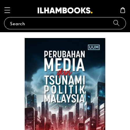
Search