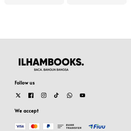
price
Follow us
We accept