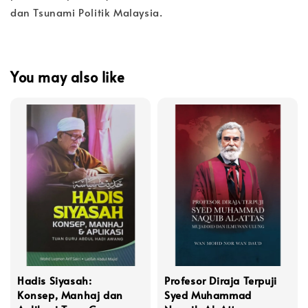
dan Tsunami Politik Malaysia.
You may also like
Hadis Siyasah:
Profesor Diraja Terpuji
Konsep, Manhaj dan
Syed Muhammad