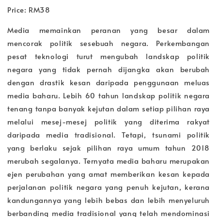
Price: RM38
Media memainkan peranan yang besar dalam
mencorak politik sesebuah negara. Perkembangan
pesat teknologi turut mengubah landskap politik
negara yang tidak pernah dijangka akan berubah
dengan drastik kesan daripada penggunaan meluas
media baharu. Lebih 60 tahun landskap politik negara
tenang tanpa banyak kejutan dalam setiap pilihan raya
melalui mesej-mesej politik yang diterima rakyat
daripada media tradisional. Tetapi, tsunami politik
yang berlaku sejak pilihan raya umum tahun 2018
merubah segalanya. Ternyata media baharu merupakan
ejen perubahan yang amat memberikan kesan kepada
perjalanan politik negara yang penuh kejutan, kerana
kandungannya yang lebih bebas dan lebih menyeluruh
berbanding media tradisional yang telah mendominasi