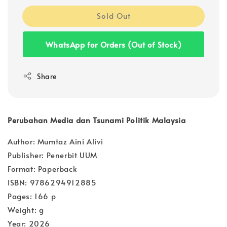
Sold Out
WhatsApp for Orders (Out of Stock)
Share
Perubahan Media dan Tsunami Politik Malaysia
Author: Mumtaz Aini Alivi
Publisher: Penerbit UUM
Format: Paperback
ISBN: 9786294912885
Pages: 166 p
Weight: g
Year: 2026