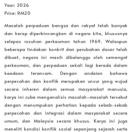
Year: 2026
Price: RM20
Masalah perpaduan bangsa dan rakyat telah banyak
dan kerap diperbincangkan di negara kita, khususnya
selepas rusuhan perkauman tahun 1969. Walaupun
beberapa tindakan konkrit dan perubahan dasar telah
dibuat, negara ini masih dibelenggu oleh semangat
perkauman, dan perpaduan sekali lagi berada dalam
keadaan terancam. Dengan andaian bahawa
perpecahan dan konflik merupakan unsur yang wujud
secara inheren dalam semua masyarakat manusia,
karya ini cuba menganalisis masalah-masalah tersebut
dengan menumpukan perhatian kepada sebab-sebab
perpecahan dan integrasi dalam masyarakat secara
umum, dan Malaysia secara khusus. Karya ini juga
meneliti kondisi konflik sosial sepanjang sejarah serta