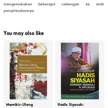
mengemukakan beberapa cadangan ke arah
penyelesaiannya.
You may also like
Memikir-Ulang
Hadis Siyasah: