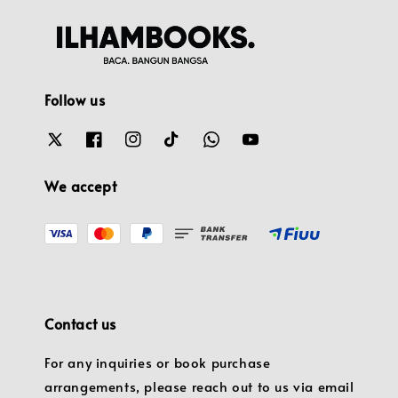
Follow us
We accept
Contact us
For any inquiries or book purchase
arrangements, please reach out to us via email