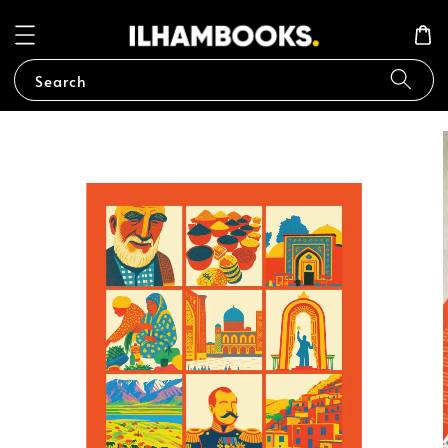
Search