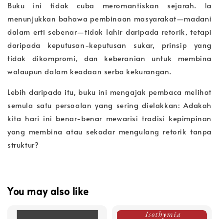
Buku ini tidak cuba meromantiskan sejarah. Ia
menunjukkan bahawa pembinaan masyarakat—madani
dalam erti sebenar—tidak lahir daripada retorik, tetapi
daripada keputusan-keputusan sukar, prinsip yang
tidak dikompromi, dan keberanian untuk membina
walaupun dalam keadaan serba kekurangan.
Lebih daripada itu, buku ini mengajak pembaca melihat
semula satu persoalan yang sering dielakkan: Adakah
kita hari ini benar-benar mewarisi tradisi kepimpinan
yang membina atau sekadar mengulang retorik tanpa
struktur?
You may also like