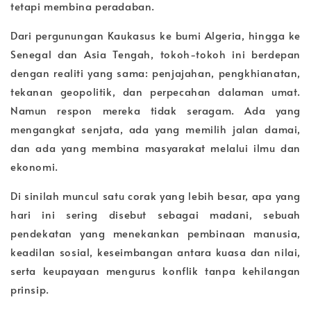
tetapi membina peradaban.
Dari pergunungan Kaukasus ke bumi Algeria, hingga ke
Senegal dan Asia Tengah, tokoh-tokoh ini berdepan
dengan realiti yang sama: penjajahan, pengkhianatan,
tekanan geopolitik, dan perpecahan dalaman umat.
Namun respon mereka tidak seragam. Ada yang
mengangkat senjata, ada yang memilih jalan damai,
dan ada yang membina masyarakat melalui ilmu dan
ekonomi.
Di sinilah muncul satu corak yang lebih besar, apa yang
hari ini sering disebut sebagai madani, sebuah
pendekatan yang menekankan pembinaan manusia,
keadilan sosial, keseimbangan antara kuasa dan nilai,
serta keupayaan mengurus konflik tanpa kehilangan
prinsip.