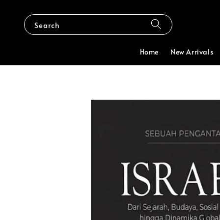
Search
Home
New Arrivals