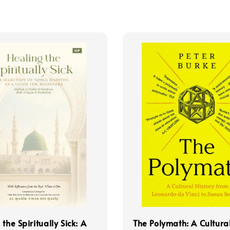
the Spiritually Sick: A
The Polymath: A Cultura