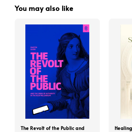
You may also like
The Revolt of the Public and
Healing 