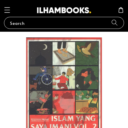
Search