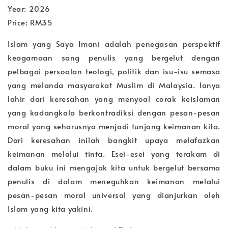
Year: 2026
Price: RM35
Islam yang Saya Imani adalah penegasan perspektif
keagamaan sang penulis yang bergelut dengan
pelbagai persoalan teologi, politik dan isu-isu semasa
yang melanda masyarakat Muslim di Malaysia. Ianya
lahir dari keresahan yang menyoal corak keislaman
yang kadangkala berkontradiksi dengan pesan-pesan
moral yang seharusnya menjadi tunjang keimanan kita.
Dari keresahan inilah bangkit upaya melafazkan
keimanan melalui tinta. Esei-esei yang terakam di
dalam buku ini mengajak kita untuk bergelut bersama
penulis di dalam meneguhkan keimanan melalui
pesan-pesan moral universal yang dianjurkan oleh
Islam yang kita yakini.