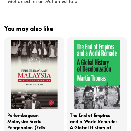
- Mohamed Imran Mohamed Taib
You may also like
Perlembagaan
The End of Empires
Malaysia: Suatu
and a World Remade:
Pengenalan (Edisi
A Global History of