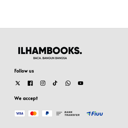
Follow us
We accept