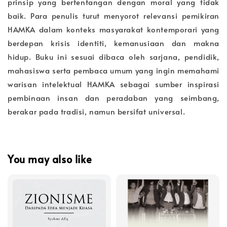
prinsip yang bertentangan dengan moral yang tidak
baik. Para penulis turut menyorot relevansi pemikiran
HAMKA dalam konteks masyarakat kontemporari yang
berdepan krisis identiti, kemanusiaan dan makna
hidup. Buku ini sesuai dibaca oleh sarjana, pendidik,
mahasiswa serta pembaca umum yang ingin memahami
warisan intelektual HAMKA sebagai sumber inspirasi
pembinaan insan dan peradaban yang seimbang,
berakar pada tradisi, namun bersifat universal.
You may also like