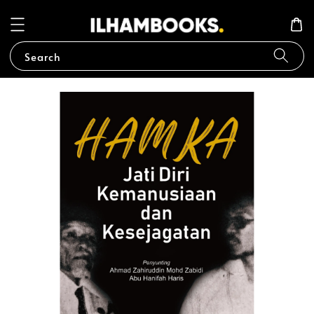
Search