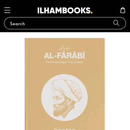
Search