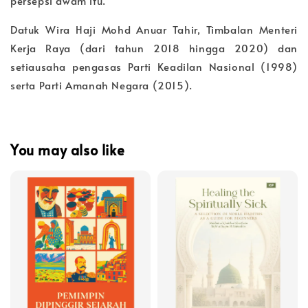
persepsi awam itu.
Datuk Wira Haji Mohd Anuar Tahir, Timbalan Menteri
Kerja Raya (dari tahun 2018 hingga 2020) dan
setiausaha pengasas Parti Keadilan Nasional (1998)
serta Parti Amanah Negara (2015).
You may also like