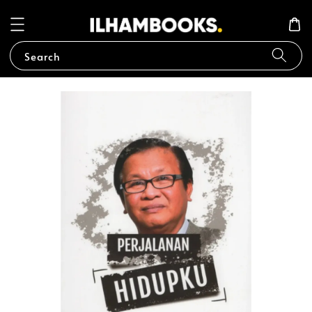
Search