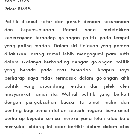
Year: 2025
Price: RM35
Politik disebut kotor dan penuh dengan kecurangan
dan kepura-puraan. Ramai yang meletakkan
kepercayaan terhadap golongan politik pada tempat
yang paling rendah. Dalam siri tinjauan yang pernah
dilakukan, orang ramai lebih mengagumi para artis
dalam skalanya berbanding dengan golongan politik
yang berada pada aras terendah. Apapun saya
berharap saya tidak termasuk dalam golongan ahli
politik yang dipandang rendah dan jelek oleh
masyarakat ramai itu. Walhal politik yang berkait
dengan pengabsahan kuasa itu amat mulia dan
penting bagi pemerintahan sebuah negara. Saya amat
berharap kepada semua mereka yang telah atau baru
menyukai bidang ini agar berfikir dalam-dalam atas