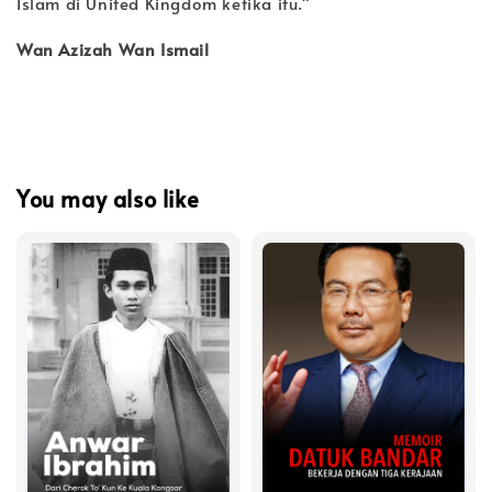
Islam di
United Kingdom ketika itu."
Wan Azizah Wan Ismail
You may also like