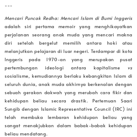
---
Mencari Puncak Redha: Mencari Islam di Bumi Inggeris
adalah siri pertama memoir yang menghikayatkan
perjalanan seorang anak muda yang mencari makna
diri setelah bergelut memilih antara hoki atau
melanjutkan pelajaran di luar negeri. Terdampar di kota
Inggeris pada 1970-an yang merupakan pusat
pertembungan ideologi antara kapitalisme
vs
sosialisme, kemudiannya berlaku kebangkitan Islam di
seluruh dunia, anak muda akhirnya berkenalan dengan
sebuah gerakan dakwah yang merubah cara fikir dan
kehidupan beliau secara drastik. Pertemuan Saari
Sungib dengan Islamic Representative Council (IRC) ini
telah membuka lembaran kehidupan beliau yang
sangat menakjubkan dalam babak-babak kehidupan
beliau mendatang.