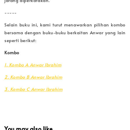
jarang diperkatakan.
-----
Selain buku ini, kami turut menawarkan pilihan kombo
bersama dengan buku-buku berkaitan Anwar yang lain
seperti berikut:
Kombo
1. Kombo A Anwar Ibrahim
2. Kombo B Anwar Ibrahim
3. Kombo C Anwar Ibrahim
You may also like