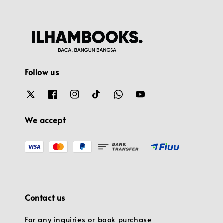
Follow us
We accept
Contact us
For any inquiries or book purchase