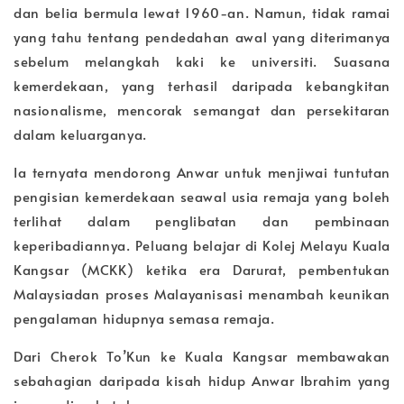
dan belia bermula lewat 1960-an. Namun, tidak ramai
yang tahu tentang pendedahan awal yang diterimanya
sebelum melangkah kaki ke universiti.
Suasana
kemerdekaan, yang terhasil daripada kebangkitan
nasionalisme, mencorak semangat dan persekitaran
dalam keluarganya.
Ia ternyata mendorong Anwar untuk menjiwai tuntutan
pengisian kemerdekaan seawal usia remaja yang boleh
terlihat dalam penglibatan dan pembinaan
keperibadiannya. Peluang belajar di Kolej Melayu Kuala
Kangsar (MCKK) ketika era Darurat, pembentukan
Malaysiadan proses Malayanisasi menambah keunikan
pengalaman hidupnya semasa remaja.
Dari Cherok To’Kun ke Kuala Kangsar membawakan
sebahagian daripada kisah hidup Anwar Ibrahim yang