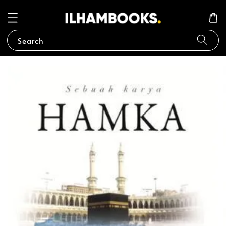
Search