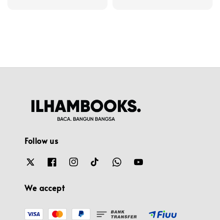
price
Follow us
We accept