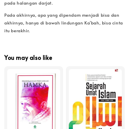
pada halangan darjat.
Pada akhirnya, apa yang dipendam menjadi bisa dan
akhirnya, hanya di bawah lindungan Ka'bah, bisa cinta
itu berakhir.
You may also like