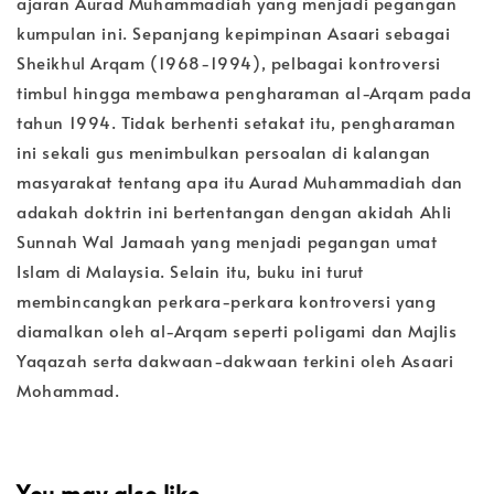
ajaran Aurad Muhammadiah yang menjadi pegangan
kumpulan ini. Sepanjang kepimpinan Asaari sebagai
Sheikhul Arqam (1968-1994), pelbagai kontroversi
timbul hingga membawa pengharaman al-Arqam pada
tahun 1994. Tidak berhenti setakat itu, pengharaman
ini sekali gus menimbulkan persoalan di kalangan
masyarakat tentang apa itu Aurad Muhammadiah dan
adakah doktrin ini bertentangan dengan akidah Ahli
Sunnah Wal Jamaah yang menjadi pegangan umat
Islam di Malaysia. Selain itu, buku ini turut
membincangkan perkara-perkara kontroversi yang
diamalkan oleh al-Arqam seperti poligami dan Majlis
Yaqazah serta dakwaan-dakwaan terkini oleh Asaari
Mohammad.