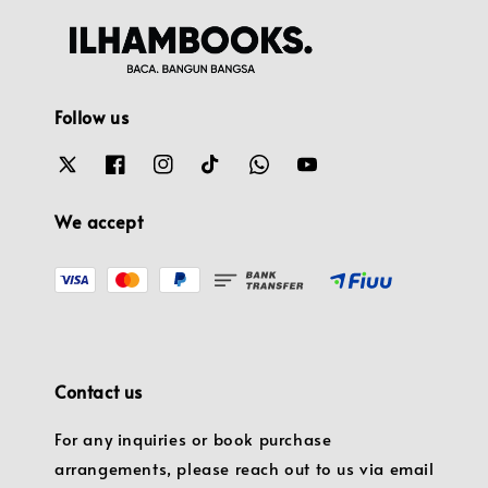
Follow us
We accept
Contact us
For any inquiries or book purchase
arrangements, please reach out to us via email