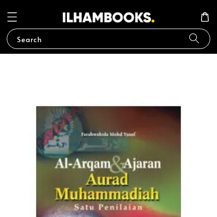
Search