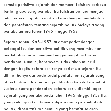
semula peristiwa sejarah dan memberi tafsiran berbeza
tentang apa yang berlaku. Isu tafsiran baharu menjadi
lebih relevan apabila ia dikaitkan dengan perdebatan
dan pentafsiran tentang sejarah politik Malaysia yang
berlaku antara tahun 1945 hingga 1957.
Sejarah tahun 1945-1957 itu amat padat dengan
pelbagai isu dan peristiwa politik yang menimbulkan
perdebatan serta mengundang pelbagai perbezaan
pendapat. Namun, kontroversi tidak akan muncul
dengan begitu ketara sekiranya peristiwa sejarah itu
dilihat hanya daripada sudut pentafsiran sejarah yang
objektif dan tidak berbau politik atau bersifat memihak
Justeru, suatu pendekatan baharu perlu diambil agar
sejarah yang berlaku pada tahun 1945 hingga 1957 itu,
yang sehingga kini banyak dipengaruhi perspektif ahli
politik, diberi tafsiran semula yang bersifat sejarah