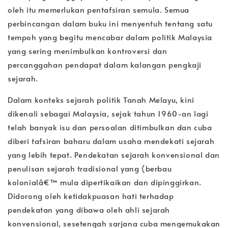
oleh itu memerlukan pentafsiran semula. Semua
perbincangan dalam buku ini menyentuh tentang satu
tempoh yang begitu mencabar dalam politik Malaysia
yang sering menimbulkan kontroversi dan
percanggahan pendapat dalam kalangan pengkaji
sejarah.
Dalam konteks sejarah politik Tanah Melayu, kini
dikenali sebagai Malaysia, sejak tahun 1960-an lagi
telah banyak isu dan persoalan ditimbulkan dan cuba
diberi tafsiran baharu dalam usaha mendekati sejarah
yang lebih tepat. Pendekatan sejarah konvensional dan
penulisan sejarah tradisional yang (berbau
kolonialâ€™ mula dipertikaikan dan dipinggirkan.
Didorong oleh ketidakpuasan hati terhadap
pendekatan yang dibawa oleh ahli sejarah
konvensional, sesetengah sarjana cuba mengemukakan