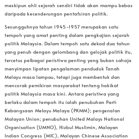
meskipun ahli sejarah sendiri tidak akan mampu bebas
daripada kecenderungan pentafsiran politik.
Sesungguhnya tahun 1945-1957 merupakan satu
tempoh yang amat penting dalam pengkajian sejarah
politik Malaysia. Dalam tempoh satu dekad dua tahun
yang penuh dengan gelombang dan gelojak politik itu,
tercetus pelbagai peristiwa penting yang bukan sahaja
menyimpan lipatan pengalaman penduduk Tanah
Melayu masa lampau, tetapi juga membentuk dan
mencorak pemikiran masyarakat tentang hakikat
politik Malaysia masa kini. Antara peristiwa yang
berlaku dalam tempoh itu ialah penubuhan Parti
Kebangsaan Melayu Malaya (PKMM); pengenalan
Malayan Union; penubuhan United Malays National
Organisation (UMNO), Hizbul Muslimin, Malayan
Indian Congress (MIC), Malayan Chinese Association