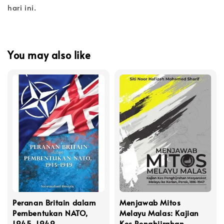
hari ini.
You may also like
Peranan Britain dalam
Menjawab Mitos
Pembentukan NATO,
Melayu Malas: Kajian
1945-1949
Kes Penghijrahan